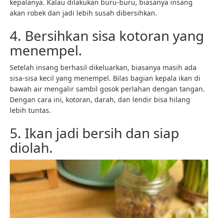
kepalanya. Kalau dilakukan buru-buru, biasanya insang
akan robek dan jadi lebih susah dibersihkan.
4. Bersihkan sisa kotoran yang
menempel.
Setelah insang berhasil dikeluarkan, biasanya masih ada
sisa-sisa kecil yang menempel. Bilas bagian kepala ikan di
bawah air mengalir sambil gosok perlahan dengan tangan.
Dengan cara ini, kotoran, darah, dan lendir bisa hilang
lebih tuntas.
5. Ikan jadi bersih dan siap
diolah.