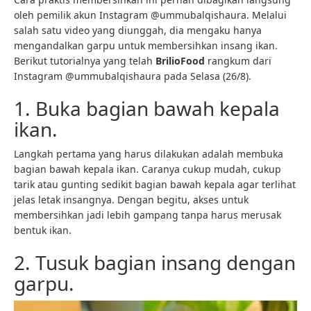
oleh pemilik akun Instagram @ummubalqishaura. Melalui
salah satu video yang diunggah, dia mengaku hanya
mengandalkan garpu untuk membersihkan insang ikan.
Berikut tutorialnya yang telah
BrilioFood
rangkum dari
Instagram @ummubalqishaura pada Selasa (26/8).
1. Buka bagian bawah kepala
ikan.
Langkah pertama yang harus dilakukan adalah membuka
bagian bawah kepala ikan. Caranya cukup mudah, cukup
tarik atau gunting sedikit bagian bawah kepala agar terlihat
jelas letak insangnya. Dengan begitu, akses untuk
membersihkan jadi lebih gampang tanpa harus merusak
bentuk ikan.
2. Tusuk bagian insang dengan
garpu.