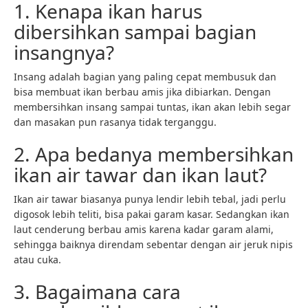
1. Kenapa ikan harus
dibersihkan sampai bagian
insangnya?
Insang adalah bagian yang paling cepat membusuk dan
bisa membuat ikan berbau amis jika dibiarkan. Dengan
membersihkan insang sampai tuntas, ikan akan lebih segar
dan masakan pun rasanya tidak terganggu.
2. Apa bedanya membersihkan
ikan air tawar dan ikan laut?
Ikan air tawar biasanya punya lendir lebih tebal, jadi perlu
digosok lebih teliti, bisa pakai garam kasar. Sedangkan ikan
laut cenderung berbau amis karena kadar garam alami,
sehingga baiknya direndam sebentar dengan air jeruk nipis
atau cuka.
3. Bagaimana cara