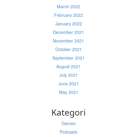
March 2022
February 2022
January 2022
December 2021
November 2021
October 2021
September 2021
August 2021
July 2021
June 2021
May 2021
Kategori
Games
Podcasts