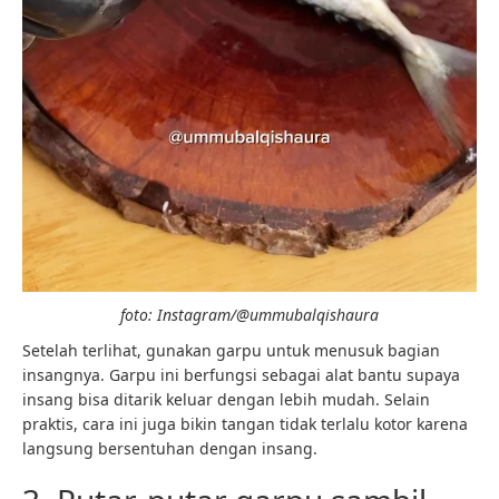
foto: Instagram/@ummubalqishaura
Setelah terlihat, gunakan garpu untuk menusuk bagian
insangnya. Garpu ini berfungsi sebagai alat bantu supaya
insang bisa ditarik keluar dengan lebih mudah. Selain
praktis, cara ini juga bikin tangan tidak terlalu kotor karena
langsung bersentuhan dengan insang.