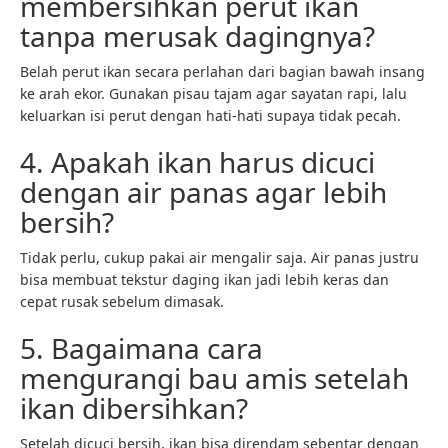
membersihkan perut ikan
tanpa merusak dagingnya?
Belah perut ikan secara perlahan dari bagian bawah insang
ke arah ekor. Gunakan pisau tajam agar sayatan rapi, lalu
keluarkan isi perut dengan hati-hati supaya tidak pecah.
4. Apakah ikan harus dicuci
dengan air panas agar lebih
bersih?
Tidak perlu, cukup pakai air mengalir saja. Air panas justru
bisa membuat tekstur daging ikan jadi lebih keras dan
cepat rusak sebelum dimasak.
5. Bagaimana cara
mengurangi bau amis setelah
ikan dibersihkan?
Setelah dicuci bersih, ikan bisa direndam sebentar dengan