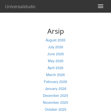
Universalstudio
TOGG
NAVI
Arsip
August 2026
July 2026
June 2026
May 2026
April 2026
March 2026
February 2026
January 2026
December 2025
November 2025
October 2025