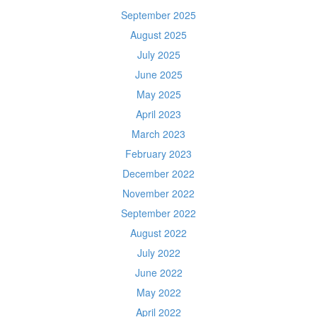
September 2025
August 2025
July 2025
June 2025
May 2025
April 2023
March 2023
February 2023
December 2022
November 2022
September 2022
August 2022
July 2022
June 2022
May 2022
April 2022