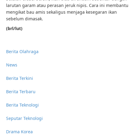
larutan garam atau perasan jeruk nipis. Cara ini membantu
mengikat bau amis sekaligus menjaga kesegaran ikan
sebelum dimasak.
(brl/lut)
Berita Olahraga
News
Berita Terkini
Berita Terbaru
Berita Teknologi
Seputar Teknologi
Drama Korea