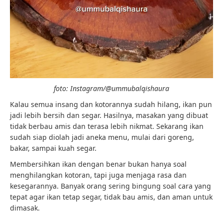
foto: Instagram/@ummubalqishaura
Kalau semua insang dan kotorannya sudah hilang, ikan pun
jadi lebih bersih dan segar. Hasilnya, masakan yang dibuat
tidak berbau amis dan terasa lebih nikmat. Sekarang ikan
sudah siap diolah jadi aneka menu, mulai dari goreng,
bakar, sampai kuah segar.
Membersihkan ikan dengan benar bukan hanya soal
menghilangkan kotoran, tapi juga menjaga rasa dan
kesegarannya. Banyak orang sering bingung soal cara yang
tepat agar ikan tetap segar, tidak bau amis, dan aman untuk
dimasak.