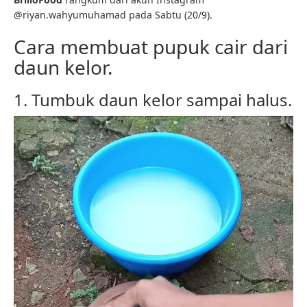
@riyan.wahyumuhamad pada Sabtu (20/9).
Cara membuat pupuk cair dari
daun kelor.
1. Tumbuk daun kelor sampai halus.