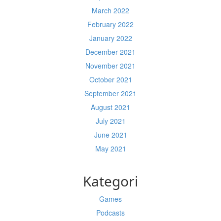
March 2022
February 2022
January 2022
December 2021
November 2021
October 2021
September 2021
August 2021
July 2021
June 2021
May 2021
Kategori
Games
Podcasts