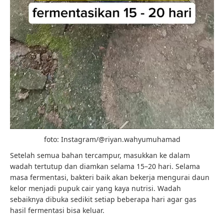
foto: Instagram/@riyan.wahyumuhamad
Setelah semua bahan tercampur, masukkan ke dalam
wadah tertutup dan diamkan selama 15–20 hari. Selama
masa fermentasi, bakteri baik akan bekerja mengurai daun
kelor menjadi pupuk cair yang kaya nutrisi. Wadah
sebaiknya dibuka sedikit setiap beberapa hari agar gas
hasil fermentasi bisa keluar.