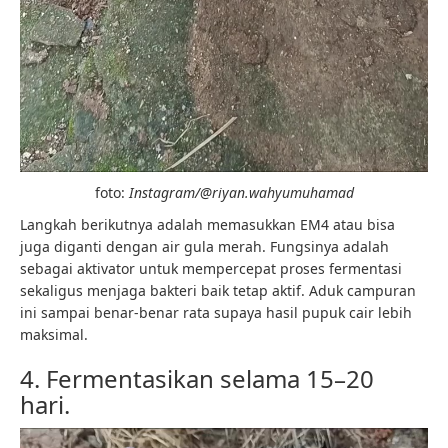
foto:
Instagram/@riyan.wahyumuhamad
Langkah berikutnya adalah memasukkan EM4 atau bisa
juga diganti dengan air gula merah. Fungsinya adalah
sebagai aktivator untuk mempercepat proses fermentasi
sekaligus menjaga bakteri baik tetap aktif. Aduk campuran
ini sampai benar-benar rata supaya hasil pupuk cair lebih
maksimal.
4. Fermentasikan selama 15–20
hari.