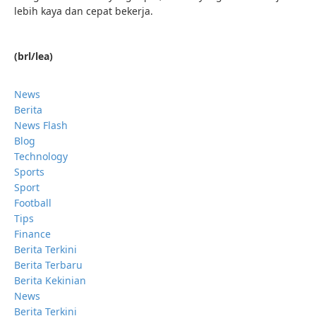
lebih kaya dan cepat bekerja.
(brl/lea)
News
Berita
News Flash
Blog
Technology
Sports
Sport
Football
Tips
Finance
Berita Terkini
Berita Terbaru
Berita Kekinian
News
Berita Terkini