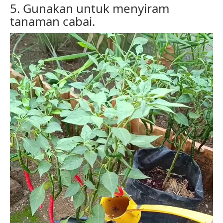
5. Gunakan untuk menyiram
tanaman cabai.