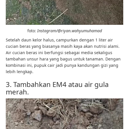
foto:
Instagram/@riyan.wahyumuhamad
Setelah daun kelor halus, campurkan dengan 1 liter air
cucian beras yang biasanya masih kaya akan nutrisi alami.
Air cucian beras ini berfungsi sebagai media sekaligus
tambahan unsur hara yang bagus untuk tanaman. Dengan
kombinasi ini, pupuk cair jadi punya kandungan gizi yang
lebih lengkap.
3. Tambahkan EM4 atau air gula
merah.