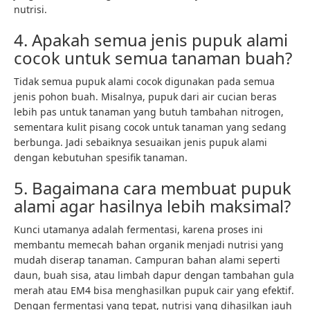
nutrisi.
4. Apakah semua jenis pupuk alami
cocok untuk semua tanaman buah?
Tidak semua pupuk alami cocok digunakan pada semua
jenis pohon buah. Misalnya, pupuk dari air cucian beras
lebih pas untuk tanaman yang butuh tambahan nitrogen,
sementara kulit pisang cocok untuk tanaman yang sedang
berbunga. Jadi sebaiknya sesuaikan jenis pupuk alami
dengan kebutuhan spesifik tanaman.
5. Bagaimana cara membuat pupuk
alami agar hasilnya lebih maksimal?
Kunci utamanya adalah fermentasi, karena proses ini
membantu memecah bahan organik menjadi nutrisi yang
mudah diserap tanaman. Campuran bahan alami seperti
daun, buah sisa, atau limbah dapur dengan tambahan gula
merah atau EM4 bisa menghasilkan pupuk cair yang efektif.
Dengan fermentasi yang tepat, nutrisi yang dihasilkan jauh