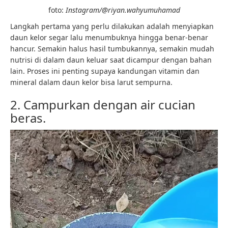
foto:
Instagram/@riyan.wahyumuhamad
Langkah pertama yang perlu dilakukan adalah menyiapkan
daun kelor segar lalu menumbuknya hingga benar-benar
hancur. Semakin halus hasil tumbukannya, semakin mudah
nutrisi di dalam daun keluar saat dicampur dengan bahan
lain. Proses ini penting supaya kandungan vitamin dan
mineral dalam daun kelor bisa larut sempurna.
2. Campurkan dengan air cucian
beras.