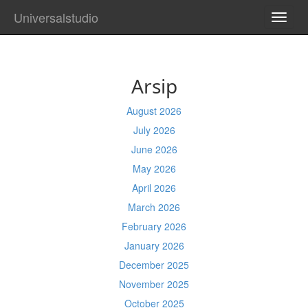
Universalstudio
TOGG
NAVI
Arsip
August 2026
July 2026
June 2026
May 2026
April 2026
March 2026
February 2026
January 2026
December 2025
November 2025
October 2025