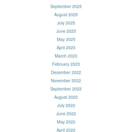
September 2025
August 2025
July 2025
June 2025
May 2025
April 2023
March 2023
February 2023
December 2022
November 2022
September 2022
August 2022
July 2022
June 2022
May 2022
April 2022