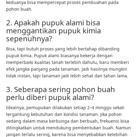
keduanya bisa mempercepat proses pembuahan pada
pohon buah.
2. Apakah pupuk alami bisa
menggantikan pupuk kimia
sepenuhnya?
Bisa, tapi butuh proses yang lebih bertahap dibanding
pupuk kimia. Pupuk alami biasanya bekerja dengan
memperbaiki kualitas tanah terlebih dahulu, baru memberi
efek jangka panjang pada tanaman. Jadi hasilnya mungkin
tidak instan, tapi tanaman jadi lebih sehat dan tahan lama.
3. Seberapa sering pohon buah
perlu diberi pupuk alami?
Idealnya, pemupukan dilakukan setiap 2–4 minggu sekali
tergantung kebutuhan dan kondisi tanaman. Jika pohon
sedang dalam masa berbunga dan berbuah, frekuensi bisa
ditingkatkan untuk mendukung pembentukan buah. Namun
jangan terlalu sering, karena bisa menyebabkan kelebihan