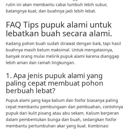
rutin ini akan membantu cabai tumbuh lebih subur,
batangnya kuat, dan buahnya jadi lebih lebat.
FAQ Tips pupuk alami untuk
lebatkan buah secara alami.
Kadang pohon buah sudah dirawat dengan baik, tapi hasil
buahnya masih belum maksimal. Untuk mengatasinya,
banyak orang mulai melirik pupuk alami karena dianggap
lebih aman dan ramah lingkungan.
1. Apa jenis pupuk alami yang
paling cepat membuat pohon
berbuah lebat?
Pupuk alami yang kaya kalium dan fosfor biasanya paling
cepat membantu pembungaan dan pembuahan, contohnya
pupuk dari kulit pisang atau abu sekam. Kalium berperan
dalam pembentukan bunga dan buah, sedangkan fosfor
membantu pertumbuhan akar yang kuat. Kombinasi