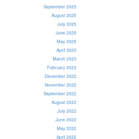
September 2025
August 2025
July 2025
June 2025
May 2025
April 2023
March 2023
February 2023
December 2022
November 2022
September 2022
August 2022
July 2022
June 2022
May 2022
April 2022