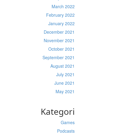
March 2022
February 2022
January 2022
December 2021
November 2021
October 2021
September 2021
August 2021
July 2021
June 2021
May 2021
Kategori
Games
Podcasts