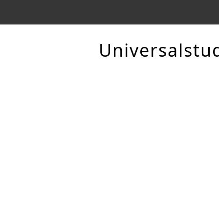
Universalstu