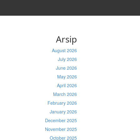
Arsip
August 2026
July 2026
June 2026
May 2026
April 2026
March 2026
February 2026
January 2026
December 2025
November 2025
October 2025