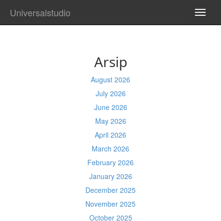
Universalstudio
TOGG
NAVI
Arsip
August 2026
July 2026
June 2026
May 2026
April 2026
March 2026
February 2026
January 2026
December 2025
November 2025
October 2025