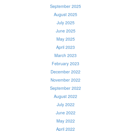
September 2025
August 2025
July 2025
June 2025
May 2025
April 2023
March 2023
February 2023
December 2022
November 2022
September 2022
August 2022
July 2022
June 2022
May 2022
April 2022