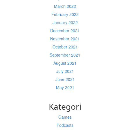
March 2022
February 2022
January 2022
December 2021
November 2021
October 2021
September 2021
August 2021
July 2021
June 2021
May 2021
Kategori
Games
Podcasts