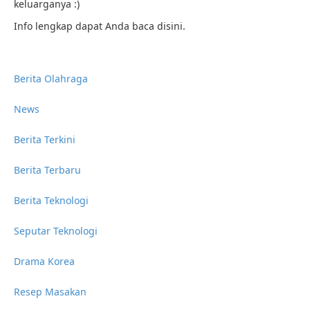
keluarganya :)
Info lengkap dapat Anda baca disini.
Berita Olahraga
News
Berita Terkini
Berita Terbaru
Berita Teknologi
Seputar Teknologi
Drama Korea
Resep Masakan