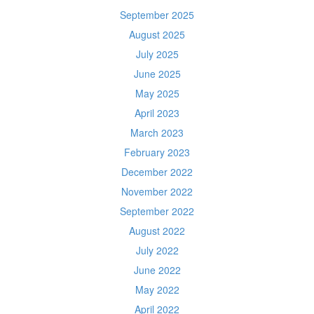
September 2025
August 2025
July 2025
June 2025
May 2025
April 2023
March 2023
February 2023
December 2022
November 2022
September 2022
August 2022
July 2022
June 2022
May 2022
April 2022