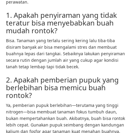
perawatan.
1. Apakah penyiraman yang tidak
teratur bisa menyebabkan buah
mudah rontok?
Bisa. Tanaman yang terlalu sering kering lalu tiba-tiba
disiram banyak air bisa mengalami stres dan membuat
buahnya lepas dari tangkai. Sebaiknya lakukan penyiraman
secara rutin dengan jumlah air yang cukup agar kondisi
tanah tetap lembap tapi tidak becek.
2. Apakah pemberian pupuk yang
berlebihan bisa memicu buah
rontok?
Ya, pemberian pupuk berlebihan—terutama yang tinggi
nitrogen—bisa membuat tanaman fokus tumbuh daun,
bukan mempertahankan buah. Akibatnya, buah bisa rontok
lebih cepat. Gunakan pupuk seimbang dengan kandungan
kalium dan fosfor agar tanaman kuat menahan buahnya.