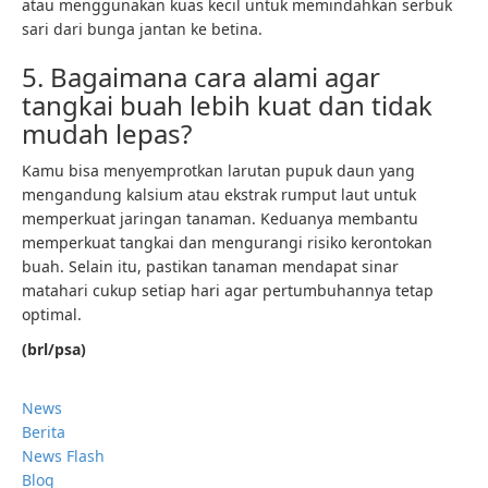
atau menggunakan kuas kecil untuk memindahkan serbuk
sari dari bunga jantan ke betina.
5. Bagaimana cara alami agar
tangkai buah lebih kuat dan tidak
mudah lepas?
Kamu bisa menyemprotkan larutan pupuk daun yang
mengandung kalsium atau ekstrak rumput laut untuk
memperkuat jaringan tanaman. Keduanya membantu
memperkuat tangkai dan mengurangi risiko kerontokan
buah. Selain itu, pastikan tanaman mendapat sinar
matahari cukup setiap hari agar pertumbuhannya tetap
optimal.
(brl/psa)
News
Berita
News Flash
Blog