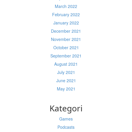
March 2022
February 2022
January 2022
December 2021
November 2021
October 2021
September 2021
August 2021
July 2021
June 2021
May 2021
Kategori
Games
Podcasts