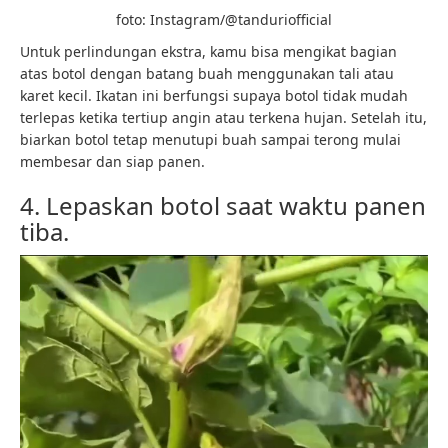
foto: Instagram/@tanduriofficial
Untuk perlindungan ekstra, kamu bisa mengikat bagian
atas botol dengan batang buah menggunakan tali atau
karet kecil. Ikatan ini berfungsi supaya botol tidak mudah
terlepas ketika tertiup angin atau terkena hujan. Setelah itu,
biarkan botol tetap menutupi buah sampai terong mulai
membesar dan siap panen.
4. Lepaskan botol saat waktu panen
tiba.