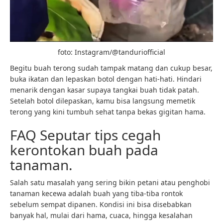
foto: Instagram/@tanduriofficial
Begitu buah terong sudah tampak matang dan cukup besar,
buka ikatan dan lepaskan botol dengan hati-hati. Hindari
menarik dengan kasar supaya tangkai buah tidak patah.
Setelah botol dilepaskan, kamu bisa langsung memetik
terong yang kini tumbuh sehat tanpa bekas gigitan hama.
FAQ Seputar tips cegah
kerontokan buah pada
tanaman.
Salah satu masalah yang sering bikin petani atau penghobi
tanaman kecewa adalah buah yang tiba-tiba rontok
sebelum sempat dipanen. Kondisi ini bisa disebabkan
banyak hal, mulai dari hama, cuaca, hingga kesalahan