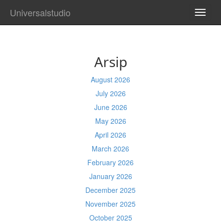
Universalstudio
TOGG
NAVI
Arsip
August 2026
July 2026
June 2026
May 2026
April 2026
March 2026
February 2026
January 2026
December 2025
November 2025
October 2025