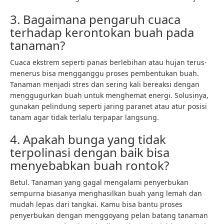
3. Bagaimana pengaruh cuaca
terhadap kerontokan buah pada
tanaman?
Cuaca ekstrem seperti panas berlebihan atau hujan terus-
menerus bisa mengganggu proses pembentukan buah.
Tanaman menjadi stres dan sering kali bereaksi dengan
menggugurkan buah untuk menghemat energi. Solusinya,
gunakan pelindung seperti jaring paranet atau atur posisi
tanam agar tidak terlalu terpapar langsung.
4. Apakah bunga yang tidak
terpolinasi dengan baik bisa
menyebabkan buah rontok?
Betul. Tanaman yang gagal mengalami penyerbukan
sempurna biasanya menghasilkan buah yang lemah dan
mudah lepas dari tangkai. Kamu bisa bantu proses
penyerbukan dengan menggoyang pelan batang tanaman