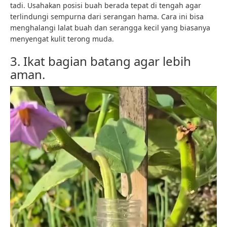
tadi. Usahakan posisi buah berada tepat di tengah agar
terlindungi sempurna dari serangan hama. Cara ini bisa
menghalangi lalat buah dan serangga kecil yang biasanya
menyengat kulit terong muda.
3. Ikat bagian batang agar lebih
aman.