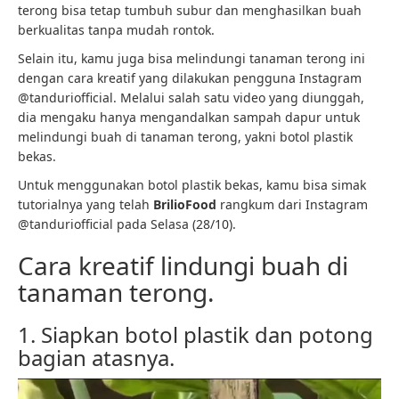
terong bisa tetap tumbuh subur dan menghasilkan buah
berkualitas tanpa mudah rontok.
Selain itu, kamu juga bisa melindungi tanaman terong ini
dengan cara kreatif yang dilakukan pengguna Instagram
@tanduriofficial. Melalui salah satu video yang diunggah,
dia mengaku hanya mengandalkan sampah dapur untuk
melindungi buah di tanaman terong, yakni botol plastik
bekas.
Untuk menggunakan botol plastik bekas, kamu bisa simak
tutorialnya yang telah
BrilioFood
rangkum dari Instagram
@tanduriofficial pada Selasa (28/10).
Cara kreatif lindungi buah di
tanaman terong.
1. Siapkan botol plastik dan potong
bagian atasnya.