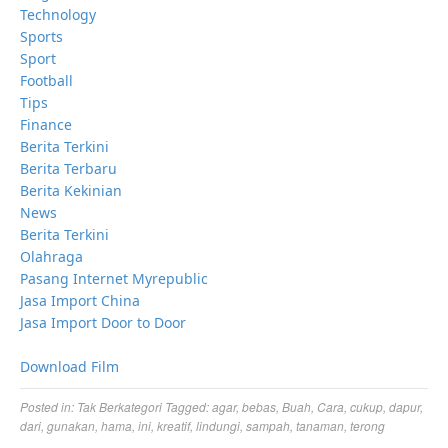
Technology
Sports
Sport
Football
Tips
Finance
Berita Terkini
Berita Terbaru
Berita Kekinian
News
Berita Terkini
Olahraga
Pasang Internet Myrepublic
Jasa Import China
Jasa Import Door to Door
Download Film
Posted in:
Tak Berkategori
Tagged:
agar
,
bebas
,
Buah
,
Cara
,
cukup
,
dapur
,
dari
,
gunakan
,
hama
,
ini
,
kreatif
,
lindungi
,
sampah
,
tanaman
,
terong