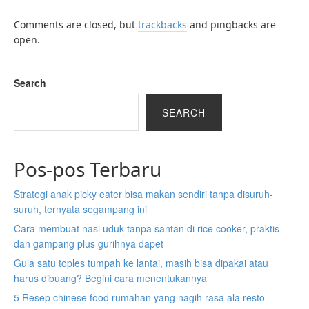
Comments are closed, but
trackbacks
and pingbacks are
open.
Search
SEARCH
Pos-pos Terbaru
Strategi anak picky eater bisa makan sendiri tanpa disuruh-
suruh, ternyata segampang ini
Cara membuat nasi uduk tanpa santan di rice cooker, praktis
dan gampang plus gurihnya dapet
Gula satu toples tumpah ke lantai, masih bisa dipakai atau
harus dibuang? Begini cara menentukannya
5 Resep chinese food rumahan yang nagih rasa ala resto