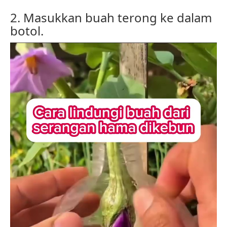
2. Masukkan buah terong ke dalam
botol.