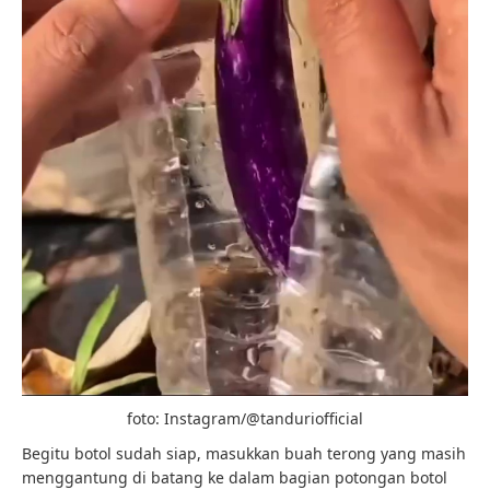
foto: Instagram/@tanduriofficial
Begitu botol sudah siap, masukkan buah terong yang masih
menggantung di batang ke dalam bagian potongan botol