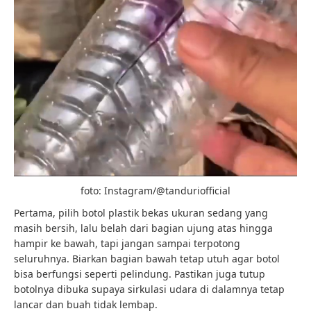
foto: Instagram/@tanduriofficial
Pertama, pilih botol plastik bekas ukuran sedang yang
masih bersih, lalu belah dari bagian ujung atas hingga
hampir ke bawah, tapi jangan sampai terpotong
seluruhnya. Biarkan bagian bawah tetap utuh agar botol
bisa berfungsi seperti pelindung. Pastikan juga tutup
botolnya dibuka supaya sirkulasi udara di dalamnya tetap
lancar dan buah tidak lembap.