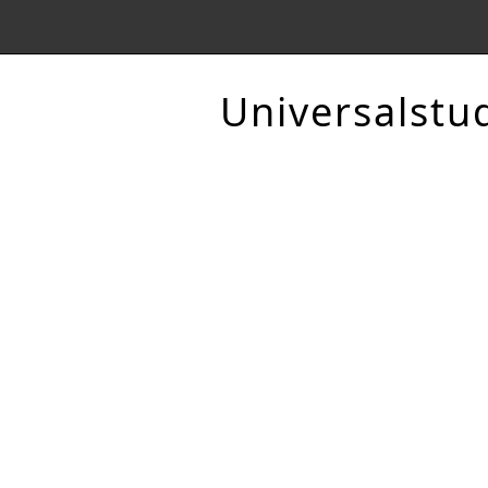
Universalstu