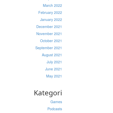
March 2022
February 2022
January 2022
December 2021
November 2021
October 2021
September 2021
August 2021
July 2021
June 2021
May 2021
Kategori
Games
Podcasts