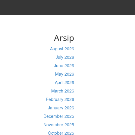
Arsip
August 2026
July 2026
June 2026
May 2026
April 2026
March 2026
February 2026
January 2026
December 2025
November 2025
October 2025