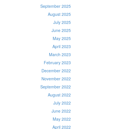
September 2025
August 2025
July 2025
June 2025
May 2025
April 2023
March 2023
February 2023
December 2022
November 2022
September 2022
August 2022
July 2022
June 2022
May 2022
April 2022