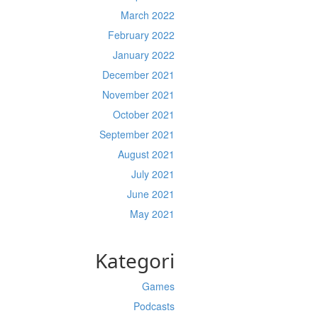
March 2022
February 2022
January 2022
December 2021
November 2021
October 2021
September 2021
August 2021
July 2021
June 2021
May 2021
Kategori
Games
Podcasts