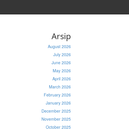
Arsip
August 2026
July 2026
June 2026
May 2026
April 2026
March 2026
February 2026
January 2026
December 2025
November 2025
October 2025