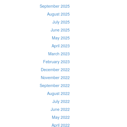
September 2025
August 2025
July 2025
June 2025
May 2025
April 2023
March 2023
February 2023
December 2022
November 2022
September 2022
August 2022
July 2022
June 2022
May 2022
April 2022