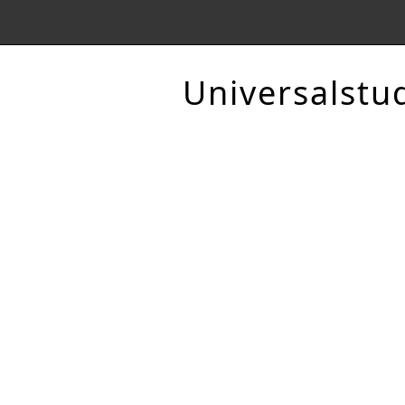
Universalstu