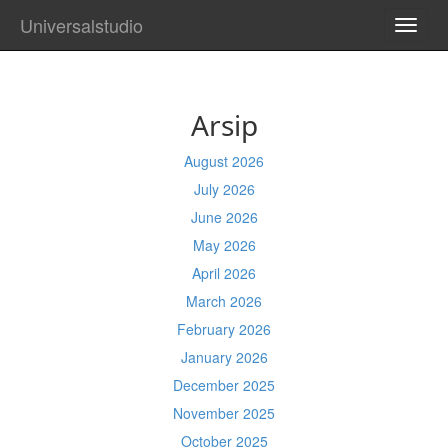
Universalstudio
TOGG
NAVI
Arsip
August 2026
July 2026
June 2026
May 2026
April 2026
March 2026
February 2026
January 2026
December 2025
November 2025
October 2025