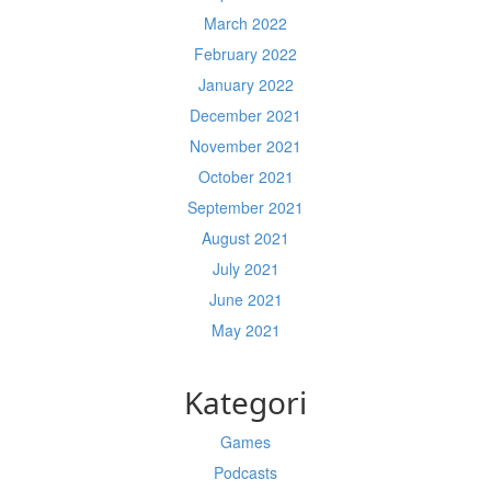
March 2022
February 2022
January 2022
December 2021
November 2021
October 2021
September 2021
August 2021
July 2021
June 2021
May 2021
Kategori
Games
Podcasts