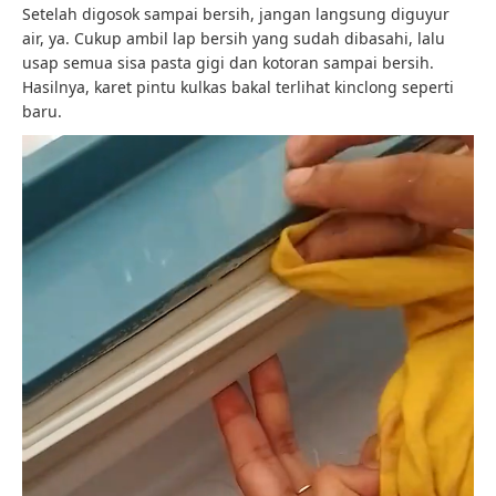
Setelah digosok sampai bersih, jangan langsung diguyur
air, ya. Cukup ambil lap bersih yang sudah dibasahi, lalu
usap semua sisa pasta gigi dan kotoran sampai bersih.
Hasilnya, karet pintu kulkas bakal terlihat kinclong seperti
baru.