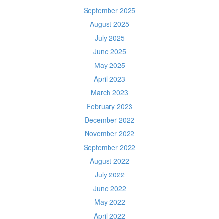
September 2025
August 2025
July 2025
June 2025
May 2025
April 2023
March 2023
February 2023
December 2022
November 2022
September 2022
August 2022
July 2022
June 2022
May 2022
April 2022