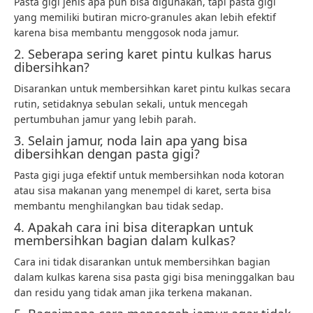
Pasta gigi jenis apa pun bisa digunakan, tapi pasta gigi
yang memiliki butiran micro-granules akan lebih efektif
karena bisa membantu menggosok noda jamur.
2. Seberapa sering karet pintu kulkas harus
dibersihkan?
Disarankan untuk membersihkan karet pintu kulkas secara
rutin, setidaknya sebulan sekali, untuk mencegah
pertumbuhan jamur yang lebih parah.
3. Selain jamur, noda lain apa yang bisa
dibersihkan dengan pasta gigi?
Pasta gigi juga efektif untuk membersihkan noda kotoran
atau sisa makanan yang menempel di karet, serta bisa
membantu menghilangkan bau tidak sedap.
4. Apakah cara ini bisa diterapkan untuk
membersihkan bagian dalam kulkas?
Cara ini tidak disarankan untuk membersihkan bagian
dalam kulkas karena sisa pasta gigi bisa meninggalkan bau
dan residu yang tidak aman jika terkena makanan.