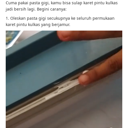
Cuma pakai pasta gigi, kamu bisa sulap karet pintu kulkas
jadi bersih lagi. Begini caranya:
1. Oleskan pasta gigi secukupnya ke seluruh permukaan
karet pintu kulkas yang berjamur.