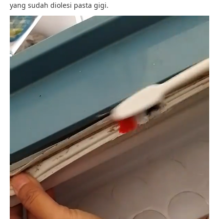
yang sudah diolesi pasta gigi.