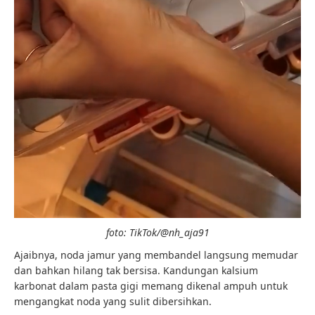
foto: TikTok/@nh_aja91
Ajaibnya, noda jamur yang membandel langsung memudar
dan bahkan hilang tak bersisa. Kandungan kalsium
karbonat dalam pasta gigi memang dikenal ampuh untuk
mengangkat noda yang sulit dibersihkan.