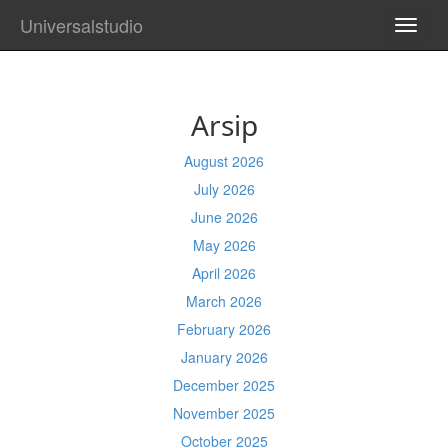
Universalstudio
TOGG
NAVI
Arsip
August 2026
July 2026
June 2026
May 2026
April 2026
March 2026
February 2026
January 2026
December 2025
November 2025
October 2025