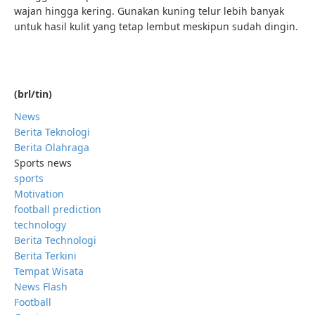
wajan hingga kering. Gunakan kuning telur lebih banyak
untuk hasil kulit yang tetap lembut meskipun sudah dingin.
(brl/tin)
News
Berita Teknologi
Berita Olahraga
Sports news
sports
Motivation
football prediction
technology
Berita Technologi
Berita Terkini
Tempat Wisata
News Flash
Football