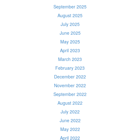
September 2025
August 2025
July 2025
June 2025
May 2025
April 2023
March 2023
February 2023
December 2022
November 2022
September 2022
August 2022
July 2022
June 2022
May 2022
April 2022