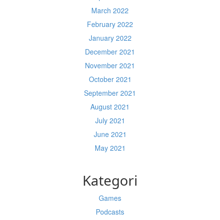
March 2022
February 2022
January 2022
December 2021
November 2021
October 2021
September 2021
August 2021
July 2021
June 2021
May 2021
Kategori
Games
Podcasts