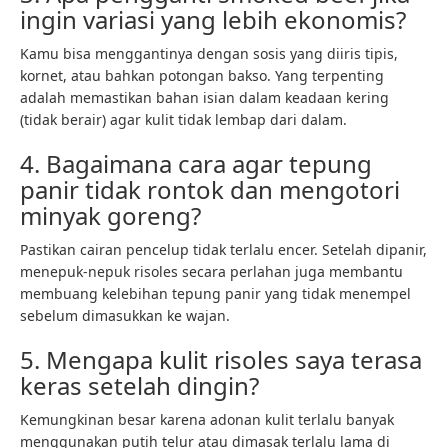
ingin variasi yang lebih ekonomis?
Kamu bisa menggantinya dengan sosis yang diiris tipis,
kornet, atau bahkan potongan bakso. Yang terpenting
adalah memastikan bahan isian dalam keadaan kering
(tidak berair) agar kulit tidak lembap dari dalam.
4. Bagaimana cara agar tepung
panir tidak rontok dan mengotori
minyak goreng?
Pastikan cairan pencelup tidak terlalu encer. Setelah dipanir,
menepuk-nepuk risoles secara perlahan juga membantu
membuang kelebihan tepung panir yang tidak menempel
sebelum dimasukkan ke wajan.
5. Mengapa kulit risoles saya terasa
keras setelah dingin?
Kemungkinan besar karena adonan kulit terlalu banyak
menggunakan putih telur atau dimasak terlalu lama di