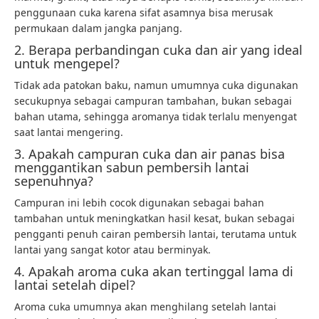
penggunaan cuka karena sifat asamnya bisa merusak
permukaan dalam jangka panjang.
2. Berapa perbandingan cuka dan air yang ideal
untuk mengepel?
Tidak ada patokan baku, namun umumnya cuka digunakan
secukupnya sebagai campuran tambahan, bukan sebagai
bahan utama, sehingga aromanya tidak terlalu menyengat
saat lantai mengering.
3. Apakah campuran cuka dan air panas bisa
menggantikan sabun pembersih lantai
sepenuhnya?
Campuran ini lebih cocok digunakan sebagai bahan
tambahan untuk meningkatkan hasil kesat, bukan sebagai
pengganti penuh cairan pembersih lantai, terutama untuk
lantai yang sangat kotor atau berminyak.
4. Apakah aroma cuka akan tertinggal lama di
lantai setelah dipel?
Aroma cuka umumnya akan menghilang setelah lantai