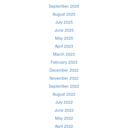
September 2025
August 2025
July 2025
June 2025
May 2025
April 2023
March 2023
February 2023
December 2022
November 2022
September 2022
August 2022
July 2022
June 2022
May 2022
April 2022