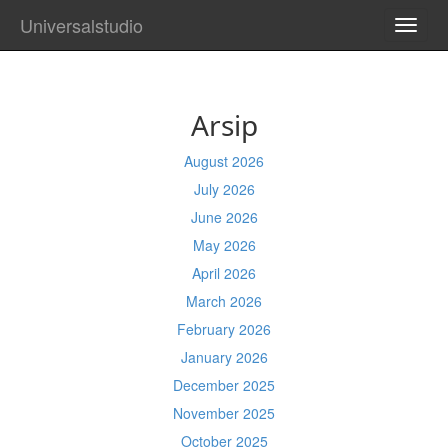
Universalstudio
TOGG
NAVI
Arsip
August 2026
July 2026
June 2026
May 2026
April 2026
March 2026
February 2026
January 2026
December 2025
November 2025
October 2025