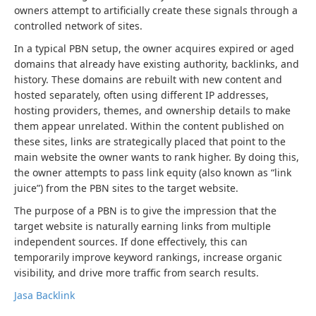
owners attempt to artificially create these signals through a
controlled network of sites.
In a typical PBN setup, the owner acquires expired or aged
domains that already have existing authority, backlinks, and
history. These domains are rebuilt with new content and
hosted separately, often using different IP addresses,
hosting providers, themes, and ownership details to make
them appear unrelated. Within the content published on
these sites, links are strategically placed that point to the
main website the owner wants to rank higher. By doing this,
the owner attempts to pass link equity (also known as “link
juice”) from the PBN sites to the target website.
The purpose of a PBN is to give the impression that the
target website is naturally earning links from multiple
independent sources. If done effectively, this can
temporarily improve keyword rankings, increase organic
visibility, and drive more traffic from search results.
Jasa Backlink