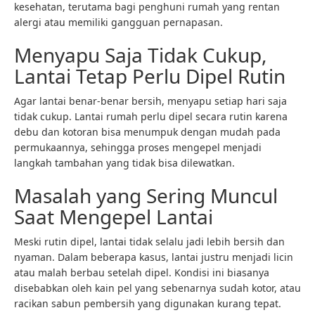
kesehatan, terutama bagi penghuni rumah yang rentan
alergi atau memiliki gangguan pernapasan.
Menyapu Saja Tidak Cukup,
Lantai Tetap Perlu Dipel Rutin
Agar lantai benar-benar bersih, menyapu setiap hari saja
tidak cukup. Lantai rumah perlu dipel secara rutin karena
debu dan kotoran bisa menumpuk dengan mudah pada
permukaannya, sehingga proses mengepel menjadi
langkah tambahan yang tidak bisa dilewatkan.
Masalah yang Sering Muncul
Saat Mengepel Lantai
Meski rutin dipel, lantai tidak selalu jadi lebih bersih dan
nyaman. Dalam beberapa kasus, lantai justru menjadi licin
atau malah berbau setelah dipel. Kondisi ini biasanya
disebabkan oleh kain pel yang sebenarnya sudah kotor, atau
racikan sabun pembersih yang digunakan kurang tepat.