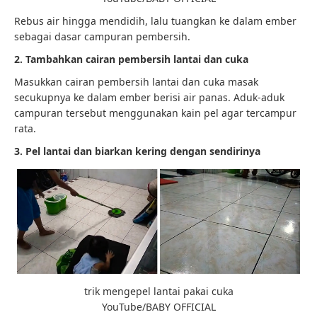
Rebus air hingga mendidih, lalu tuangkan ke dalam ember
sebagai dasar campuran pembersih.
2. Tambahkan cairan pembersih lantai dan cuka
Masukkan cairan pembersih lantai dan cuka masak
secukupnya ke dalam ember berisi air panas. Aduk-aduk
campuran tersebut menggunakan kain pel agar tercampur
rata.
3. Pel lantai dan biarkan kering dengan sendirinya
trik mengepel lantai pakai cuka
YouTube/BABY OFFICIAL