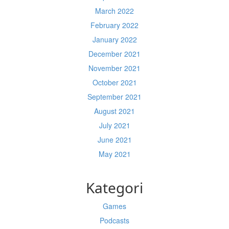
March 2022
February 2022
January 2022
December 2021
November 2021
October 2021
September 2021
August 2021
July 2021
June 2021
May 2021
Kategori
Games
Podcasts