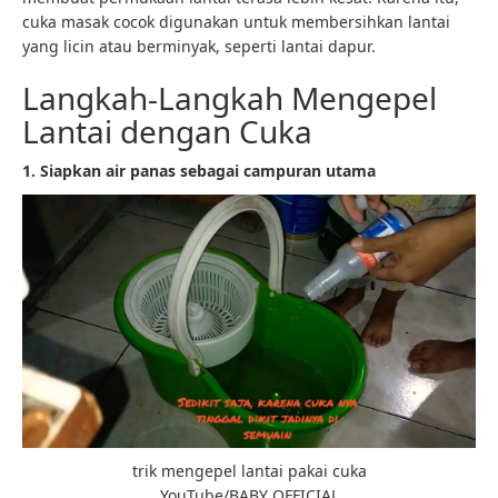
cuka masak cocok digunakan untuk membersihkan lantai
yang licin atau berminyak, seperti lantai dapur.
Langkah-Langkah Mengepel
Lantai dengan Cuka
1. Siapkan air panas sebagai campuran utama
trik mengepel lantai pakai cuka
YouTube/BABY OFFICIAL