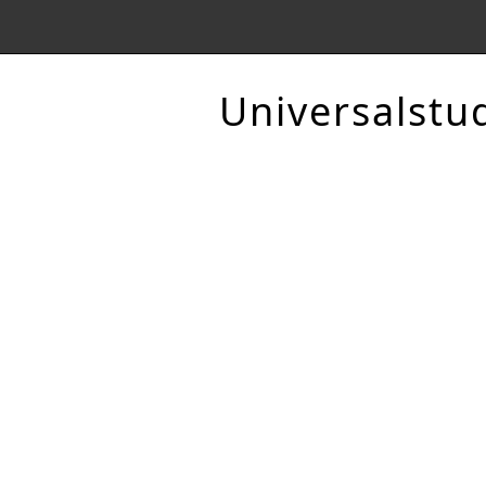
Universalstu