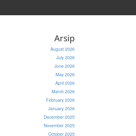
Arsip
August 2026
July 2026
June 2026
May 2026
April 2026
March 2026
February 2026
January 2026
December 2025
November 2025
October 2025