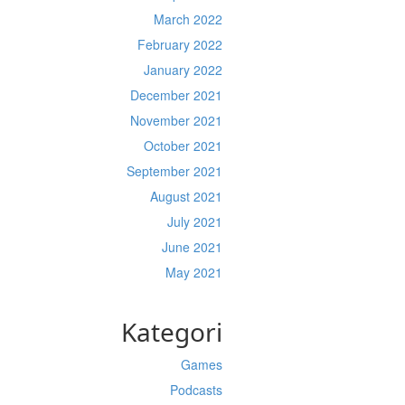
March 2022
February 2022
January 2022
December 2021
November 2021
October 2021
September 2021
August 2021
July 2021
June 2021
May 2021
Kategori
Games
Podcasts