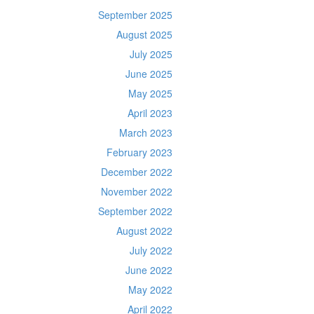
September 2025
August 2025
July 2025
June 2025
May 2025
April 2023
March 2023
February 2023
December 2022
November 2022
September 2022
August 2022
July 2022
June 2022
May 2022
April 2022