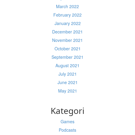
March 2022
February 2022
January 2022
December 2021
November 2021
October 2021
September 2021
August 2021
July 2021
June 2021
May 2021
Kategori
Games
Podcasts