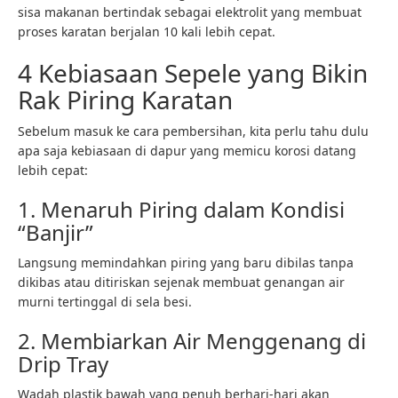
sisa makanan bertindak sebagai elektrolit yang membuat
proses karatan berjalan 10 kali lebih cepat.
4 Kebiasaan Sepele yang Bikin
Rak Piring Karatan
Sebelum masuk ke cara pembersihan, kita perlu tahu dulu
apa saja kebiasaan di dapur yang memicu korosi datang
lebih cepat:
1. Menaruh Piring dalam Kondisi
“Banjir”
Langsung memindahkan piring yang baru dibilas tanpa
dikibas atau ditiriskan sejenak membuat genangan air
murni tertinggal di sela besi.
2. Membiarkan Air Menggenang di
Drip Tray
Wadah plastik bawah yang penuh berhari-hari akan