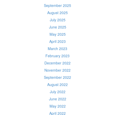
September 2025
August 2025
July 2025
June 2025
May 2025
April 2023
March 2023
February 2023
December 2022
November 2022
September 2022
August 2022
July 2022
June 2022
May 2022
April 2022