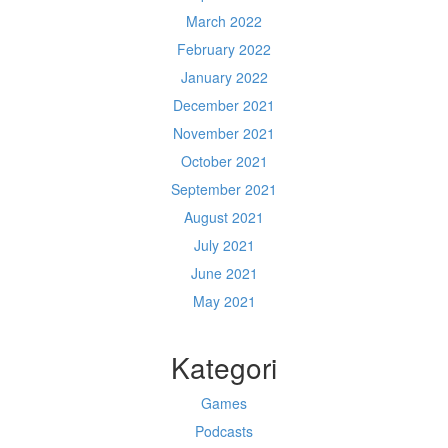
March 2022
February 2022
January 2022
December 2021
November 2021
October 2021
September 2021
August 2021
July 2021
June 2021
May 2021
Kategori
Games
Podcasts