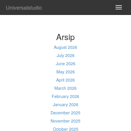
Universalstudio
TOGG
NAVI
Arsip
August 2026
July 2026
June 2026
May 2026
April 2026
March 2026
February 2026
January 2026
December 2025
November 2025
October 2025