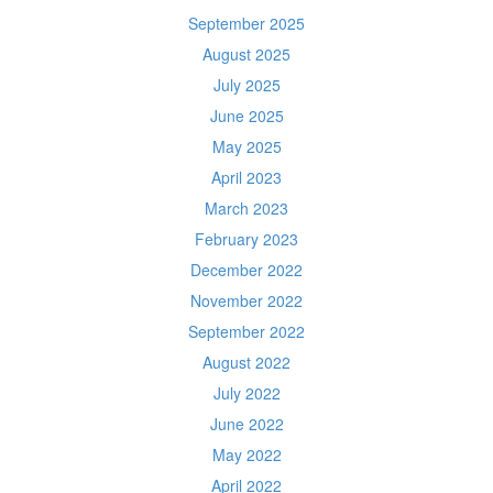
September 2025
August 2025
July 2025
June 2025
May 2025
April 2023
March 2023
February 2023
December 2022
November 2022
September 2022
August 2022
July 2022
June 2022
May 2022
April 2022