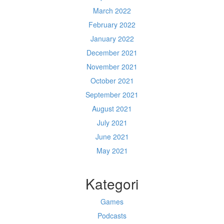
March 2022
February 2022
January 2022
December 2021
November 2021
October 2021
September 2021
August 2021
July 2021
June 2021
May 2021
Kategori
Games
Podcasts