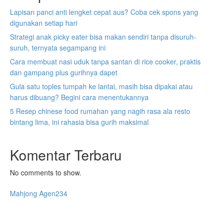
Lapisan panci anti lengket cepat aus? Coba cek spons yang
digunakan setiap hari
Strategi anak picky eater bisa makan sendiri tanpa disuruh-
suruh, ternyata segampang ini
Cara membuat nasi uduk tanpa santan di rice cooker, praktis
dan gampang plus gurihnya dapet
Gula satu toples tumpah ke lantai, masih bisa dipakai atau
harus dibuang? Begini cara menentukannya
5 Resep chinese food rumahan yang nagih rasa ala resto
bintang lima, ini rahasia bisa gurih maksimal
Komentar Terbaru
No comments to show.
Mahjong Agen234