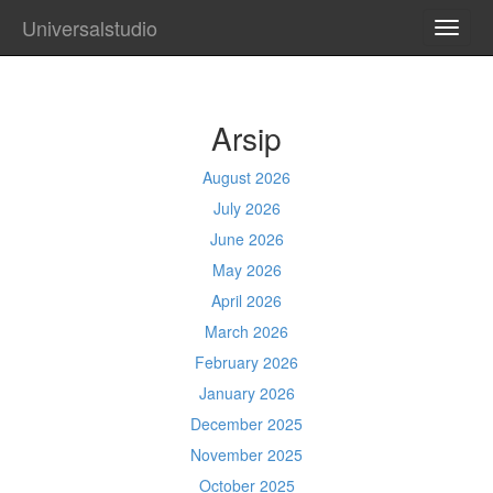
Universalstudio
TOGG
NAVI
Arsip
August 2026
July 2026
June 2026
May 2026
April 2026
March 2026
February 2026
January 2026
December 2025
November 2025
October 2025