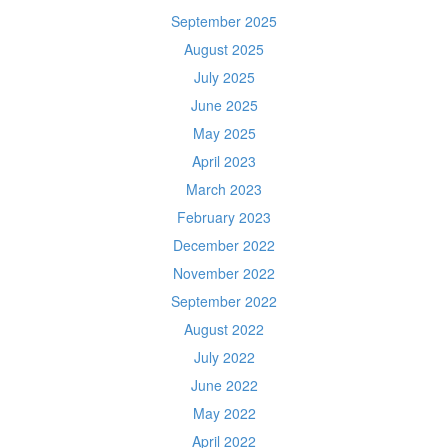
September 2025
August 2025
July 2025
June 2025
May 2025
April 2023
March 2023
February 2023
December 2022
November 2022
September 2022
August 2022
July 2022
June 2022
May 2022
April 2022