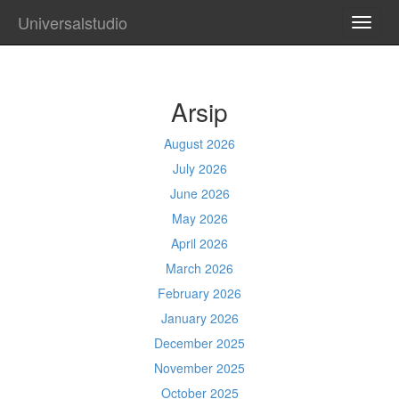
Universalstudio
TOGG
NAVI
Arsip
August 2026
July 2026
June 2026
May 2026
April 2026
March 2026
February 2026
January 2026
December 2025
November 2025
October 2025