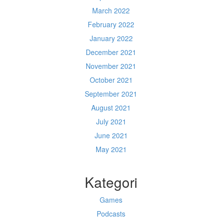
March 2022
February 2022
January 2022
December 2021
November 2021
October 2021
September 2021
August 2021
July 2021
June 2021
May 2021
Kategori
Games
Podcasts