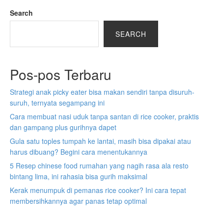
Search
SEARCH
Pos-pos Terbaru
Strategi anak picky eater bisa makan sendiri tanpa disuruh-
suruh, ternyata segampang ini
Cara membuat nasi uduk tanpa santan di rice cooker, praktis
dan gampang plus gurihnya dapet
Gula satu toples tumpah ke lantai, masih bisa dipakai atau
harus dibuang? Begini cara menentukannya
5 Resep chinese food rumahan yang nagih rasa ala resto
bintang lima, ini rahasia bisa gurih maksimal
Kerak menumpuk di pemanas rice cooker? Ini cara tepat
membersihkannya agar panas tetap optimal