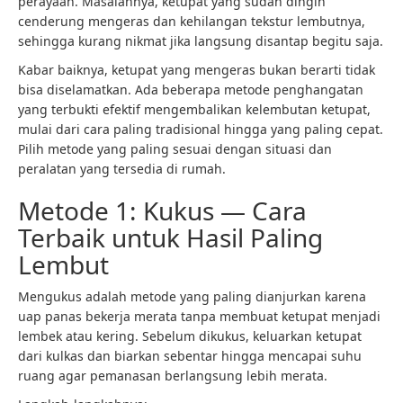
perayaan. Masalahnya, ketupat yang sudah dingin
cenderung mengeras dan kehilangan tekstur lembutnya,
sehingga kurang nikmat jika langsung disantap begitu saja.
Kabar baiknya, ketupat yang mengeras bukan berarti tidak
bisa diselamatkan. Ada beberapa metode penghangatan
yang terbukti efektif mengembalikan kelembutan ketupat,
mulai dari cara paling tradisional hingga yang paling cepat.
Pilih metode yang paling sesuai dengan situasi dan
peralatan yang tersedia di rumah.
Metode 1: Kukus — Cara
Terbaik untuk Hasil Paling
Lembut
Mengukus adalah metode yang paling dianjurkan karena
uap panas bekerja merata tanpa membuat ketupat menjadi
lembek atau kering. Sebelum dikukus, keluarkan ketupat
dari kulkas dan biarkan sebentar hingga mencapai suhu
ruang agar pemanasan berlangsung lebih merata.