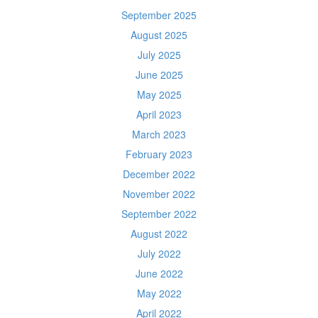
September 2025
August 2025
July 2025
June 2025
May 2025
April 2023
March 2023
February 2023
December 2022
November 2022
September 2022
August 2022
July 2022
June 2022
May 2022
April 2022