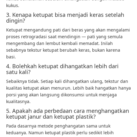
kukus.
3. Kenapa ketupat bisa menjadi keras setelah
dingin?
Ketupat mengandung pati dari beras yang akan mengalami
proses retrogradasi saat mendingin — pati yang semula
mengembang dan lembut kembali memadat. Inilah
sebabnya tekstur ketupat berubah keras, bukan karena
basi.
4. Bolehkah ketupat dihangatkan lebih dari
satu kali?
Sebaiknya tidak. Setiap kali dihangatkan ulang, tekstur dan
kualitas ketupat akan menurun. Lebih baik hangatkan hanya
porsi yang akan langsung dikonsumsi untuk menjaga
kualitasnya.
5. Apakah ada perbedaan cara menghangatkan
ketupat janur dan ketupat plastik?
Pada dasarnya metode penghangatan sama untuk
keduanya. Namun ketupat plastik perlu sedikit lebih