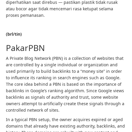
diperhatikan saat direbus — pastikan plastik tidak rusak
atau bocor agar tidak mencemari rasa ketupat selama
proses pemanasan.
(brl/tin)
PakarPBN
A Private Blog Network (PBN) is a collection of websites that
are controlled by a single individual or organization and
used primarily to build backlinks to a “money site” in order
to influence its ranking in search engines such as Google.
The core idea behind a PBN is based on the importance of
backlinks in Google’s ranking algorithm. Since Google views
backlinks as signals of authority and trust, some website
owners attempt to artificially create these signals through a
controlled network of sites.
In a typical PBN setup, the owner acquires expired or aged
domains that already have existing authority, backlinks, and