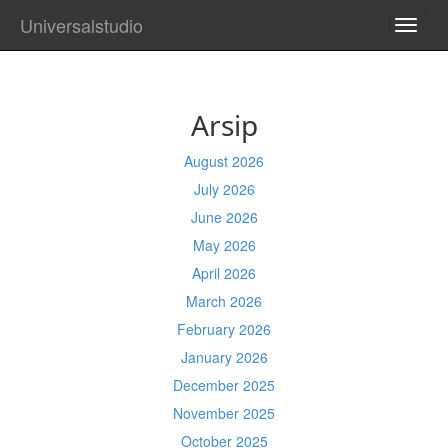
Universalstudio
TOGG
NAVI
Arsip
August 2026
July 2026
June 2026
May 2026
April 2026
March 2026
February 2026
January 2026
December 2025
November 2025
October 2025