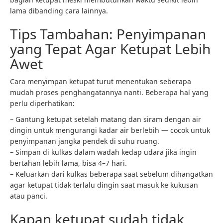
lama dibanding cara lainnya.
Tips Tambahan: Penyimpanan
yang Tepat Agar Ketupat Lebih
Awet
Cara menyimpan ketupat turut menentukan seberapa
mudah proses penghangatannya nanti. Beberapa hal yang
perlu diperhatikan:
– Gantung ketupat setelah matang dan siram dengan air
dingin untuk mengurangi kadar air berlebih — cocok untuk
penyimpanan jangka pendek di suhu ruang.
– Simpan di kulkas dalam wadah kedap udara jika ingin
bertahan lebih lama, bisa 4–7 hari.
– Keluarkan dari kulkas beberapa saat sebelum dihangatkan
agar ketupat tidak terlalu dingin saat masuk ke kukusan
atau panci.
Kapan ketupat sudah tidak