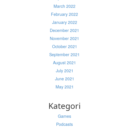
March 2022
February 2022
January 2022
December 2021
November 2021
October 2021
September 2021
August 2021
July 2021
June 2021
May 2021
Kategori
Games
Podcasts