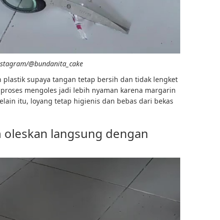
nstagram/@bundanita_cake
plastik supaya tangan tetap bersih dan tidak lengket
 proses mengoles jadi lebih nyaman karena margarin
lain itu, loyang tetap higienis dan bebas dari bekas
n oleskan langsung dengan