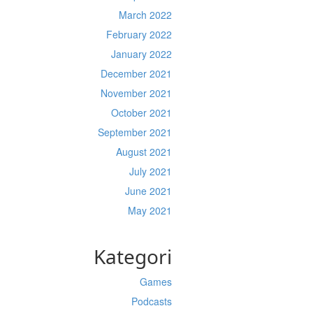
March 2022
February 2022
January 2022
December 2021
November 2021
October 2021
September 2021
August 2021
July 2021
June 2021
May 2021
Kategori
Games
Podcasts