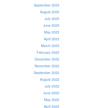
September 2025
August 2025
July 2025
June 2025
May 2025
April 2023
March 2023
February 2023
December 2022
November 2022
September 2022
August 2022
July 2022
June 2022
May 2022
April 2022