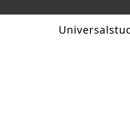
Universalstu