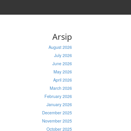
Arsip
August 2026
July 2026
June 2026
May 2026
April 2026
March 2026
February 2026
January 2026
December 2025
November 2025
October 2025