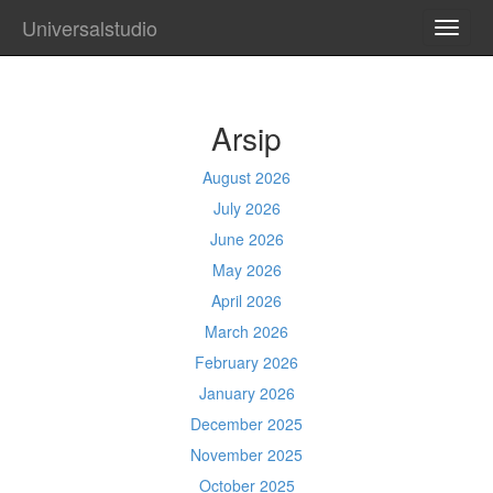
Universalstudio
TOGG
NAVI
Arsip
August 2026
July 2026
June 2026
May 2026
April 2026
March 2026
February 2026
January 2026
December 2025
November 2025
October 2025