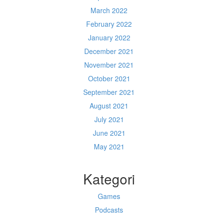
March 2022
February 2022
January 2022
December 2021
November 2021
October 2021
September 2021
August 2021
July 2021
June 2021
May 2021
Kategori
Games
Podcasts