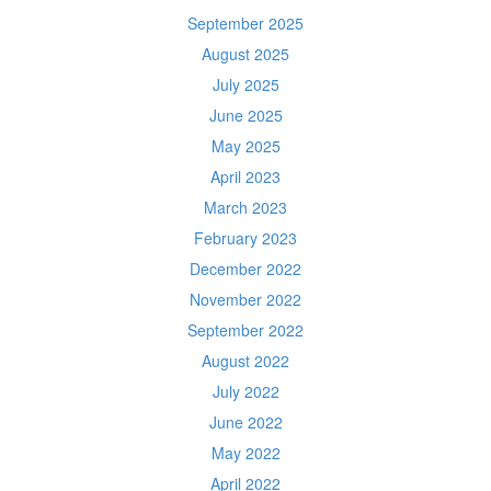
September 2025
August 2025
July 2025
June 2025
May 2025
April 2023
March 2023
February 2023
December 2022
November 2022
September 2022
August 2022
July 2022
June 2022
May 2022
April 2022