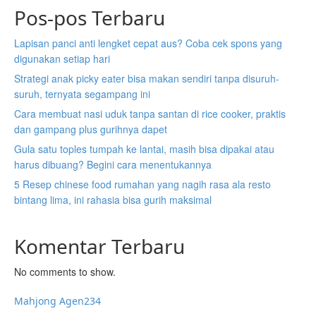
Pos-pos Terbaru
Lapisan panci anti lengket cepat aus? Coba cek spons yang
digunakan setiap hari
Strategi anak picky eater bisa makan sendiri tanpa disuruh-
suruh, ternyata segampang ini
Cara membuat nasi uduk tanpa santan di rice cooker, praktis
dan gampang plus gurihnya dapet
Gula satu toples tumpah ke lantai, masih bisa dipakai atau
harus dibuang? Begini cara menentukannya
5 Resep chinese food rumahan yang nagih rasa ala resto
bintang lima, ini rahasia bisa gurih maksimal
Komentar Terbaru
No comments to show.
Mahjong Agen234