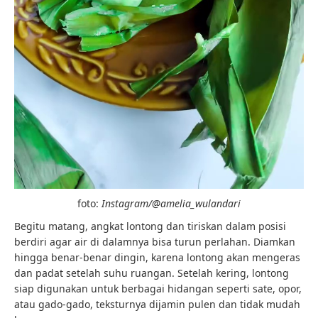
foto:
Instagram/@amelia_wulandari
Begitu matang, angkat lontong dan tiriskan dalam posisi
berdiri agar air di dalamnya bisa turun perlahan. Diamkan
hingga benar-benar dingin, karena lontong akan mengeras
dan padat setelah suhu ruangan. Setelah kering, lontong
siap digunakan untuk berbagai hidangan seperti sate, opor,
atau gado-gado, teksturnya dijamin pulen dan tidak mudah