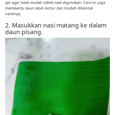
api agar tidak mudah sobek saat digunakan. Cara ini juga
membantu daun lebih lentur dan mudah dibentuk
nantinya.
2. Masukkan nasi matang ke dalam
daun pisang.