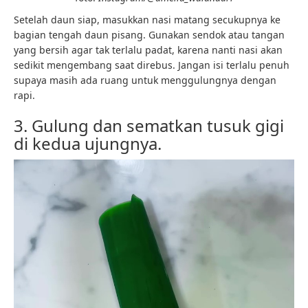
Setelah daun siap, masukkan nasi matang secukupnya ke
bagian tengah daun pisang. Gunakan sendok atau tangan
yang bersih agar tak terlalu padat, karena nanti nasi akan
sedikit mengembang saat direbus. Jangan isi terlalu penuh
supaya masih ada ruang untuk menggulungnya dengan
rapi.
3. Gulung dan sematkan tusuk gigi
di kedua ujungnya.