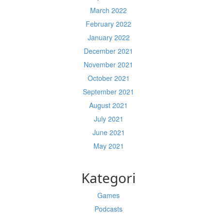
March 2022
February 2022
January 2022
December 2021
November 2021
October 2021
September 2021
August 2021
July 2021
June 2021
May 2021
Kategori
Games
Podcasts