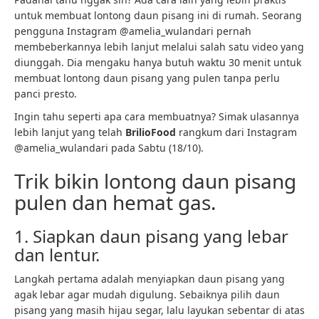
untuk membuat lontong daun pisang ini di rumah. Seorang
pengguna Instagram @amelia_wulandari pernah
membeberkannya lebih lanjut melalui salah satu video yang
diunggah. Dia mengaku hanya butuh waktu 30 menit untuk
membuat lontong daun pisang yang pulen tanpa perlu
panci presto.
Ingin tahu seperti apa cara membuatnya? Simak ulasannya
lebih lanjut yang telah
BrilioFood
rangkum dari Instagram
@amelia_wulandari pada Sabtu (18/10).
Trik bikin lontong daun pisang
pulen dan hemat gas.
1. Siapkan daun pisang yang lebar
dan lentur.
Langkah pertama adalah menyiapkan daun pisang yang
agak lebar agar mudah digulung. Sebaiknya pilih daun
pisang yang masih hijau segar, lalu layukan sebentar di atas