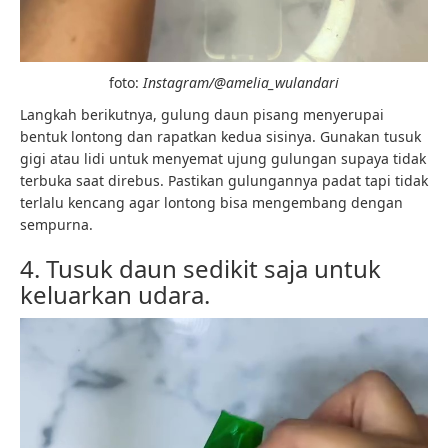
foto:
Instagram/@amelia_wulandari
Langkah berikutnya, gulung daun pisang menyerupai
bentuk lontong dan rapatkan kedua sisinya. Gunakan tusuk
gigi atau lidi untuk menyemat ujung gulungan supaya tidak
terbuka saat direbus. Pastikan gulungannya padat tapi tidak
terlalu kencang agar lontong bisa mengembang dengan
sempurna.
4. Tusuk daun sedikit saja untuk
keluarkan udara.