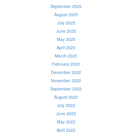
September 2025
August 2025
July 2025
June 2025
May 2025
April 2023
March 2023
February 2023
December 2022
November 2022
September 2022
August 2022
July 2022
June 2022
May 2022
April 2022