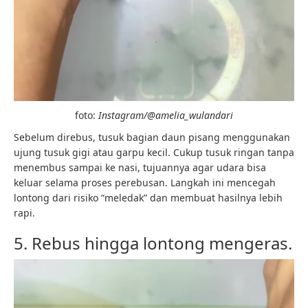
foto:
Instagram/@amelia_wulandari
Sebelum direbus, tusuk bagian daun pisang menggunakan
ujung tusuk gigi atau garpu kecil. Cukup tusuk ringan tanpa
menembus sampai ke nasi, tujuannya agar udara bisa
keluar selama proses perebusan. Langkah ini mencegah
lontong dari risiko “meledak” dan membuat hasilnya lebih
rapi.
5. Rebus hingga lontong mengeras.