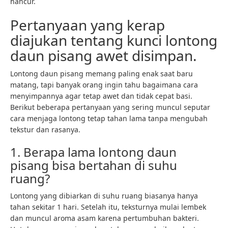
hancur.
Pertanyaan yang kerap
diajukan tentang kunci lontong
daun pisang awet disimpan.
Lontong daun pisang memang paling enak saat baru
matang, tapi banyak orang ingin tahu bagaimana cara
menyimpannya agar tetap awet dan tidak cepat basi.
Berikut beberapa pertanyaan yang sering muncul seputar
cara menjaga lontong tetap tahan lama tanpa mengubah
tekstur dan rasanya.
1. Berapa lama lontong daun
pisang bisa bertahan di suhu
ruang?
Lontong yang dibiarkan di suhu ruang biasanya hanya
tahan sekitar 1 hari. Setelah itu, teksturnya mulai lembek
dan muncul aroma asam karena pertumbuhan bakteri.