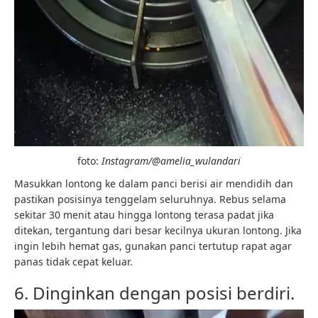
foto:
Instagram/@amelia_wulandari
Masukkan lontong ke dalam panci berisi air mendidih dan
pastikan posisinya tenggelam seluruhnya. Rebus selama
sekitar 30 menit atau hingga lontong terasa padat jika
ditekan, tergantung dari besar kecilnya ukuran lontong. Jika
ingin lebih hemat gas, gunakan panci tertutup rapat agar
panas tidak cepat keluar.
6. Dinginkan dengan posisi berdiri.