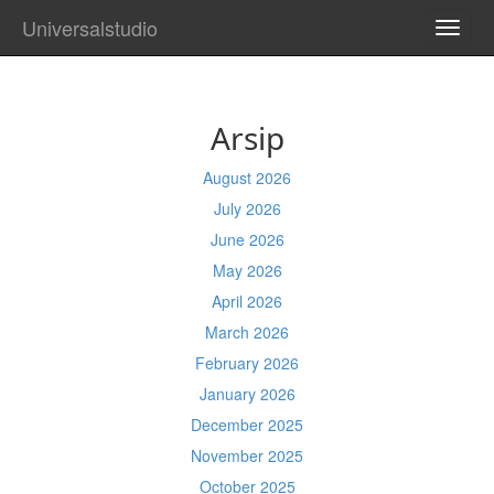
Universalstudio
TOGG
NAVI
Arsip
August 2026
July 2026
June 2026
May 2026
April 2026
March 2026
February 2026
January 2026
December 2025
November 2025
October 2025