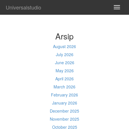
Universalstudio
TOGG
NAVI
Arsip
August 2026
July 2026
June 2026
May 2026
April 2026
March 2026
February 2026
January 2026
December 2025
November 2025
October 2025