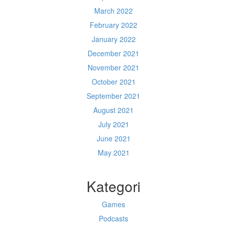
March 2022
February 2022
January 2022
December 2021
November 2021
October 2021
September 2021
August 2021
July 2021
June 2021
May 2021
Kategori
Games
Podcasts