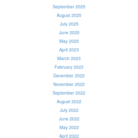
September 2025
August 2025
July 2025
June 2025
May 2025
April 2023
March 2023
February 2023
December 2022
November 2022
September 2022
August 2022
July 2022
June 2022
May 2022
April 2022