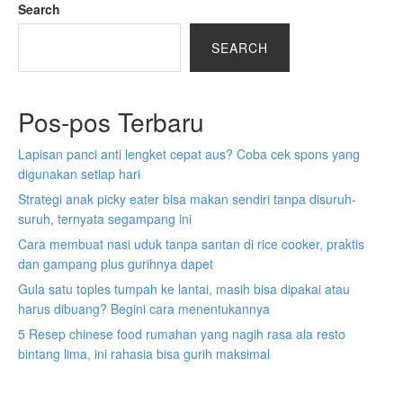
Search
SEARCH
Pos-pos Terbaru
Lapisan panci anti lengket cepat aus? Coba cek spons yang
digunakan setiap hari
Strategi anak picky eater bisa makan sendiri tanpa disuruh-
suruh, ternyata segampang ini
Cara membuat nasi uduk tanpa santan di rice cooker, praktis
dan gampang plus gurihnya dapet
Gula satu toples tumpah ke lantai, masih bisa dipakai atau
harus dibuang? Begini cara menentukannya
5 Resep chinese food rumahan yang nagih rasa ala resto
bintang lima, ini rahasia bisa gurih maksimal