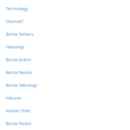
Technology
Otomotif
Berita Terbaru
Teknologi
Berita terkini
Berita Pemilu
Berita Teknologi
Hiburan
master Slote
Berita Terkini