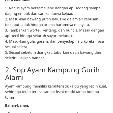
1. Rebus ayam bersama jahe dengan api sedang sampai
daging empuk dan sari kaldunya keluar.
2. Masukkan bawang putih halus ke dalam air rebusan
tersebut, aduk hingga aroma harumnya menyatu.
3. Tambahkan wortel, kentang, dan buncis. Masak dengan
api kecil hingga seluruh sayur melunak.
4. Masukkan gula, garam, dan penyedap, lalu koreksi rasa
sesuai selera.
5. Sesaat sebelum diangkat, taburkan daun bawang dan
seledri. Sajikan hangat.
2. Sop Ayam Kampung Gurih
Alami
Ayam kampung memiliki karakteristik kaldu yang lebih kuat,
sehingga tetap terasa sangat lezat meski tanpa bumbu
tumis.
Bahan-bahan: