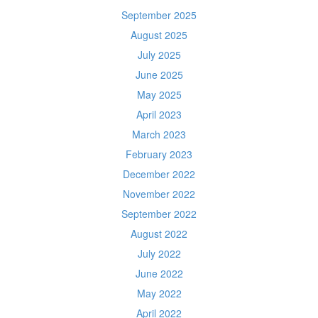
September 2025
August 2025
July 2025
June 2025
May 2025
April 2023
March 2023
February 2023
December 2022
November 2022
September 2022
August 2022
July 2022
June 2022
May 2022
April 2022