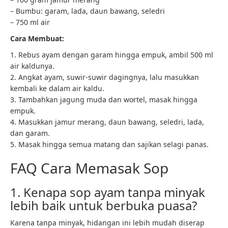
– Bumbu: garam, lada, daun bawang, seledri
– 750 ml air
Cara Membuat:
1. Rebus ayam dengan garam hingga empuk, ambil 500 ml
air kaldunya.
2. Angkat ayam, suwir-suwir dagingnya, lalu masukkan
kembali ke dalam air kaldu.
3. Tambahkan jagung muda dan wortel, masak hingga
empuk.
4. Masukkan jamur merang, daun bawang, seledri, lada,
dan garam.
5. Masak hingga semua matang dan sajikan selagi panas.
FAQ Cara Memasak Sop
1. Kenapa sop ayam tanpa minyak
lebih baik untuk berbuka puasa?
Karena tanpa minyak, hidangan ini lebih mudah diserap