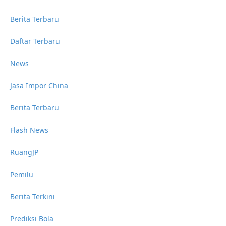
Berita Terbaru
Daftar Terbaru
News
Jasa Impor China
Berita Terbaru
Flash News
RuangJP
Pemilu
Berita Terkini
Prediksi Bola