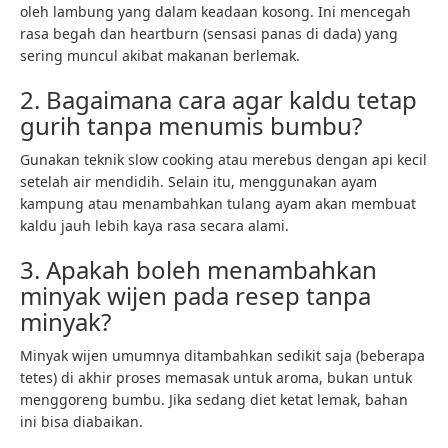
oleh lambung yang dalam keadaan kosong. Ini mencegah
rasa begah dan heartburn (sensasi panas di dada) yang
sering muncul akibat makanan berlemak.
2. Bagaimana cara agar kaldu tetap
gurih tanpa menumis bumbu?
Gunakan teknik slow cooking atau merebus dengan api kecil
setelah air mendidih. Selain itu, menggunakan ayam
kampung atau menambahkan tulang ayam akan membuat
kaldu jauh lebih kaya rasa secara alami.
3. Apakah boleh menambahkan
minyak wijen pada resep tanpa
minyak?
Minyak wijen umumnya ditambahkan sedikit saja (beberapa
tetes) di akhir proses memasak untuk aroma, bukan untuk
menggoreng bumbu. Jika sedang diet ketat lemak, bahan
ini bisa diabaikan.