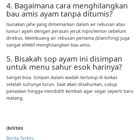
4. Bagaimana cara menghilangkan
bau amis ayam tanpa ditumis?
Gunakan jahe yang dimemarkan dalam air rebusan atau
lumuri ayam dengan perasan jeruk nipis/lemon sebelum
direbus. Membuang air rebusan pertama (blanching) juga
sangat efektif menghilangkan bau amis.
5. Bisakah sop ayam ini disimpan
untuk menu sahur esok harinya?
Sangat bisa. Simpan dalam wadah tertutup di kulkas
setelah suhunya turun. Saat akan disahurkan, cukup
panaskan hingga mendidih kembali agar segar seperti baru
matang.
(brl/tin)
Berita Terkini