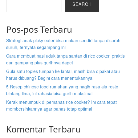
SEARCH
Pos-pos Terbaru
Strategi anak picky eater bisa makan sendiri tanpa disuruh-
suruh, ternyata segampang ini
Cara membuat nasi uduk tanpa santan di rice cooker, praktis
dan gampang plus gurihnya dapet
Gula satu toples tumpah ke lantai, masih bisa dipakai atau
harus dibuang? Begini cara menentukannya
5 Resep chinese food rumahan yang nagih rasa ala resto
bintang lima, ini rahasia bisa gurih maksimal
Kerak menumpuk di pemanas rice cooker? Ini cara tepat
membersihkannya agar panas tetap optimal
Komentar Terbaru