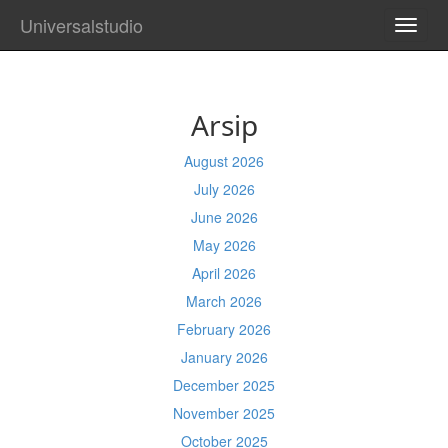
Universalstudio
TOGG
NAVI
Arsip
August 2026
July 2026
June 2026
May 2026
April 2026
March 2026
February 2026
January 2026
December 2025
November 2025
October 2025