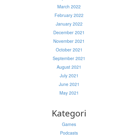
March 2022
February 2022
January 2022
December 2021
November 2021
October 2021
September 2021
August 2021
July 2021
June 2021
May 2021
Kategori
Games
Podcasts