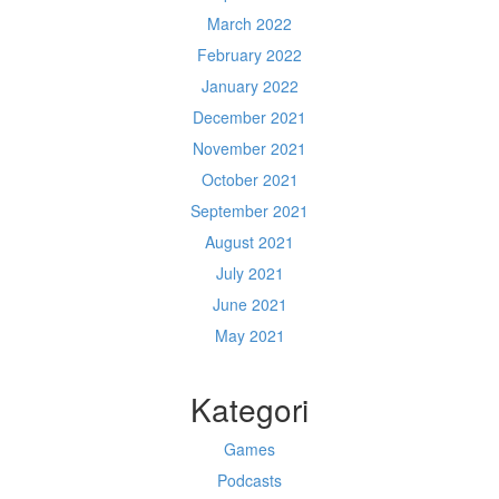
March 2022
February 2022
January 2022
December 2021
November 2021
October 2021
September 2021
August 2021
July 2021
June 2021
May 2021
Kategori
Games
Podcasts