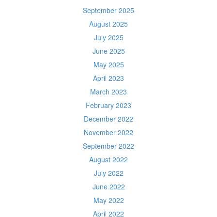
September 2025
August 2025
July 2025
June 2025
May 2025
April 2023
March 2023
February 2023
December 2022
November 2022
September 2022
August 2022
July 2022
June 2022
May 2022
April 2022