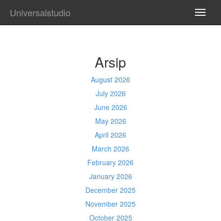
Universalstudio
TOGG
NAVI
Arsip
August 2026
July 2026
June 2026
May 2026
April 2026
March 2026
February 2026
January 2026
December 2025
November 2025
October 2025