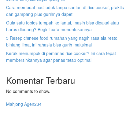
Cara membuat nasi uduk tanpa santan di rice cooker, praktis
dan gampang plus gurihnya dapet
Gula satu toples tumpah ke lantai, masih bisa dipakai atau
harus dibuang? Begini cara menentukannya
5 Resep chinese food rumahan yang nagih rasa ala resto
bintang lima, ini rahasia bisa gurih maksimal
Kerak menumpuk di pemanas rice cooker? Ini cara tepat
membersihkannya agar panas tetap optimal
Komentar Terbaru
No comments to show.
Mahjong Agen234