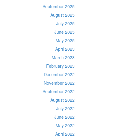
September 2025
August 2025
July 2025
June 2025
May 2025
April 2023
March 2023
February 2023
December 2022
November 2022
September 2022
August 2022
July 2022
June 2022
May 2022
April 2022