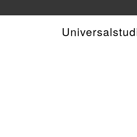
Universalstud