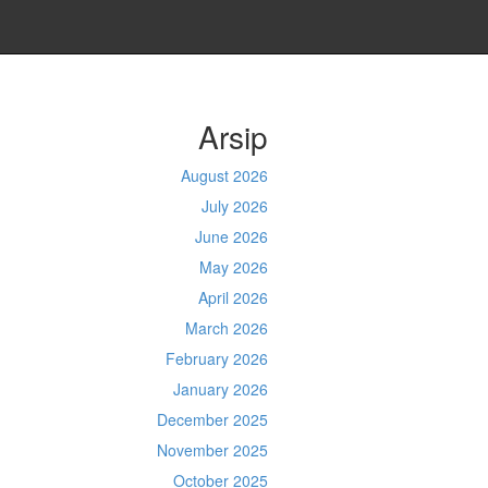
Arsip
August 2026
July 2026
June 2026
May 2026
April 2026
March 2026
February 2026
January 2026
December 2025
November 2025
October 2025