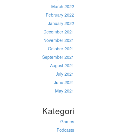
March 2022
February 2022
January 2022
December 2021
November 2021
October 2021
September 2021
August 2021
July 2021
June 2021
May 2021
Kategori
Games
Podcasts