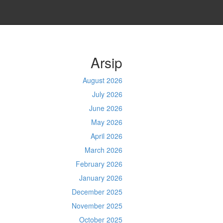
Arsip
August 2026
July 2026
June 2026
May 2026
April 2026
March 2026
February 2026
January 2026
December 2025
November 2025
October 2025