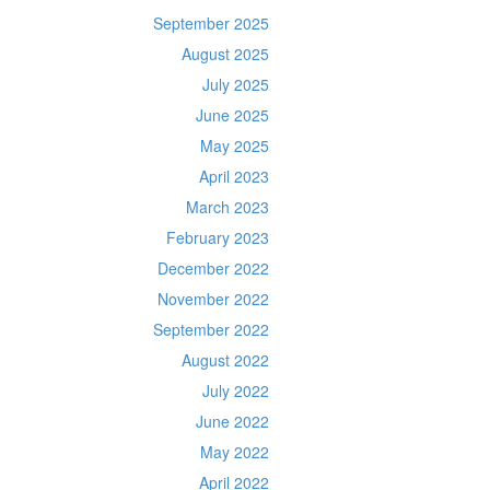
September 2025
August 2025
July 2025
June 2025
May 2025
April 2023
March 2023
February 2023
December 2022
November 2022
September 2022
August 2022
July 2022
June 2022
May 2022
April 2022