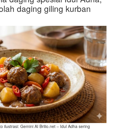
olah daging giling kurban
 ilustrasi: Gemini AI Brilio.net – Idul Adha sering