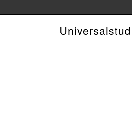
Universalstud