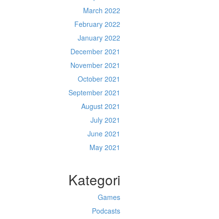
March 2022
February 2022
January 2022
December 2021
November 2021
October 2021
September 2021
August 2021
July 2021
June 2021
May 2021
Kategori
Games
Podcasts