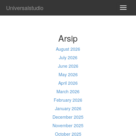
Universalstudio
TOGG
NAVI
Arsip
August 2026
July 2026
June 2026
May 2026
April 2026
March 2026
February 2026
January 2026
December 2025
November 2025
October 2025