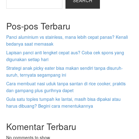
SEARCH
Pos-pos Terbaru
Panci aluminium vs stainless, mana lebih cepat panas? Kenali
bedanya saat memasak
Lapisan panci anti lengket cepat aus? Coba cek spons yang
digunakan setiap hari
Strategi anak picky eater bisa makan sendiri tanpa disuruh-
suruh, ternyata segampang ini
Cara membuat nasi uduk tanpa santan di rice cooker, praktis
dan gampang plus gurihnya dapet
Gula satu toples tumpah ke lantai, masih bisa dipakai atau
harus dibuang? Begini cara menentukannya
Komentar Terbaru
No comments to show.