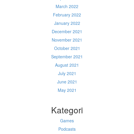
March 2022
February 2022
January 2022
December 2021
November 2021
October 2021
September 2021
August 2021
July 2021
June 2021
May 2021
Kategori
Games
Podcasts