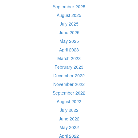
September 2025
August 2025
July 2025
June 2025
May 2025
April 2023
March 2023
February 2023
December 2022
November 2022
September 2022
August 2022
July 2022
June 2022
May 2022
April 2022