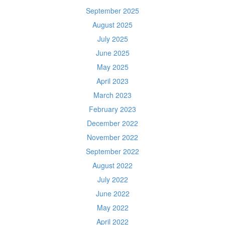
September 2025
August 2025
July 2025
June 2025
May 2025
April 2023
March 2023
February 2023
December 2022
November 2022
September 2022
August 2022
July 2022
June 2022
May 2022
April 2022