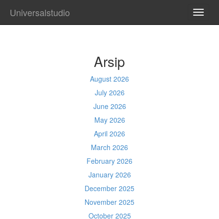
Universalstudio
TOGG
NAVI
Arsip
August 2026
July 2026
June 2026
May 2026
April 2026
March 2026
February 2026
January 2026
December 2025
November 2025
October 2025