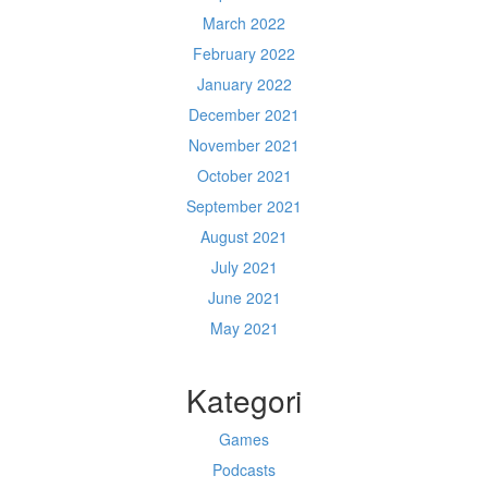
March 2022
February 2022
January 2022
December 2021
November 2021
October 2021
September 2021
August 2021
July 2021
June 2021
May 2021
Kategori
Games
Podcasts